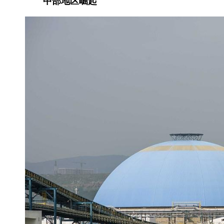
中部地区崛起