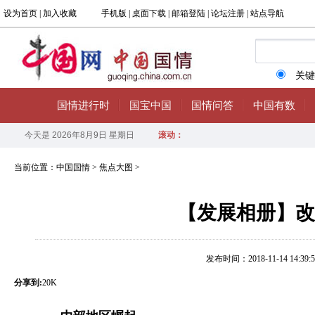
当前位置：
中国国情
>
焦点大图
>
【发展相册】改
发布时间：2018-11-14 14:39:5
分享到:
20K