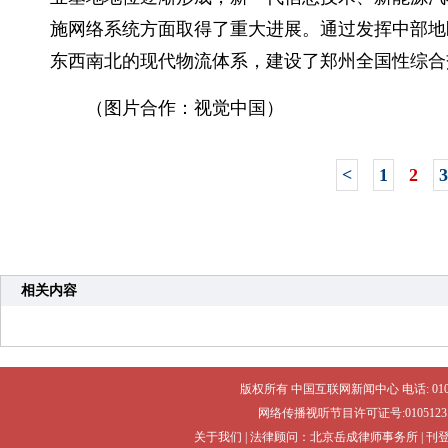
施网络系统方面取得了重大进展。通过发挥中部地
东西南北的现代物流体系，建设了郑州全国性综合
（图片合作：视觉中国）
<
1
2
3
相关内容