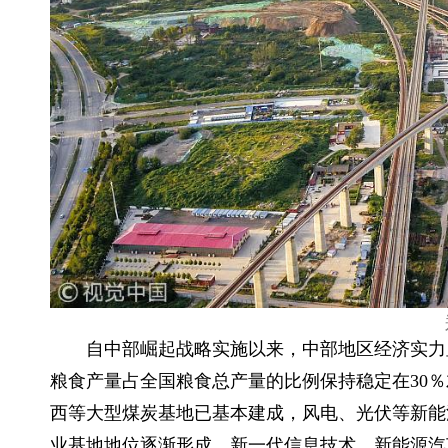
自中部崛起战略实施以来，中部地区经济实力
粮食产量占全国粮食总产量的比例保持稳定在30
西等大型煤炭基地已基本建成，风电、光伏等新能
业基地地位逐渐形成，新一代信息技术、新能源汽