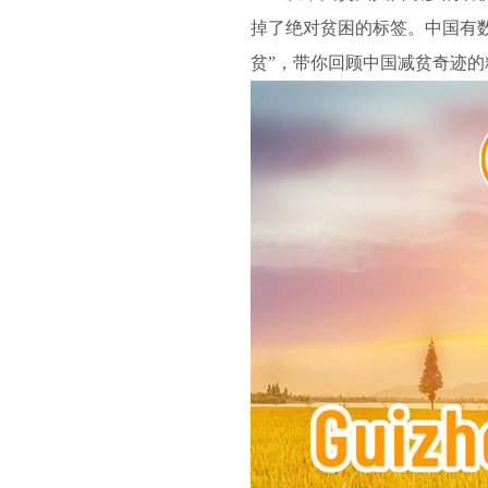
掉了绝对贫困的标签。中国有
贫”，带你回顾中国减贫奇迹的