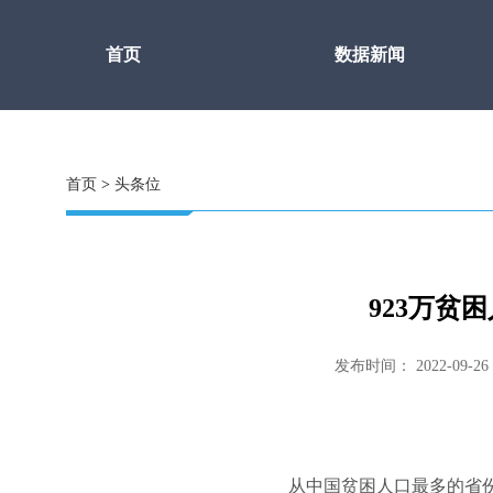
首页
数据新闻
首页
>
头条位
923万贫
发布时间： 2022-09-2
从中国贫困人口最多的省