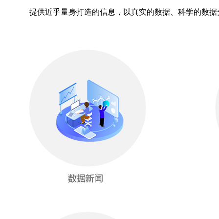
提供近乎量身打造的信息，以真实的数据、科学的数据