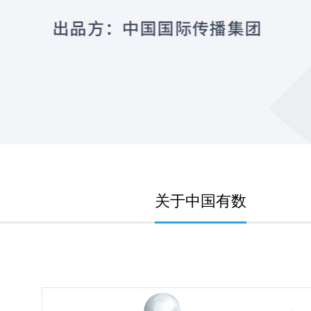
关于中国有数