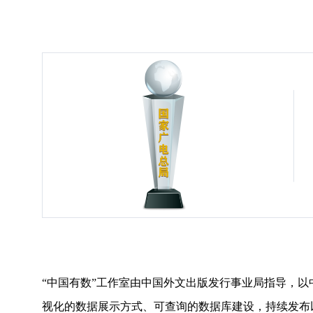
“中国有数”工作室由中国外文出版发行事业局指导，
视化的数据展示方式、可查询的数据库建设，持续发布