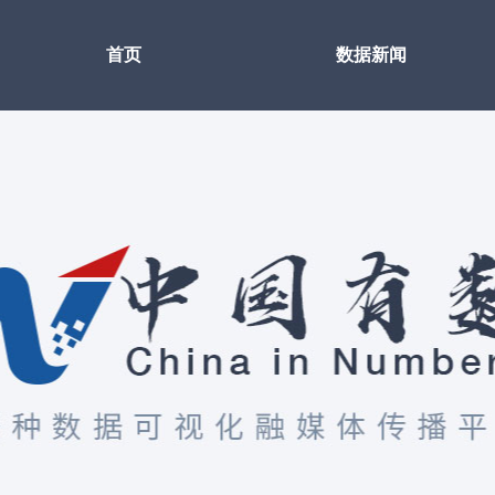
首页
数据新闻