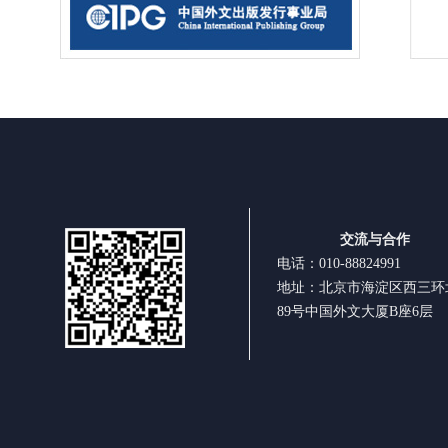
交流与合作
电话：010-88824991
地址：北京市海淀区西三环
89号中国外文大厦B座6层