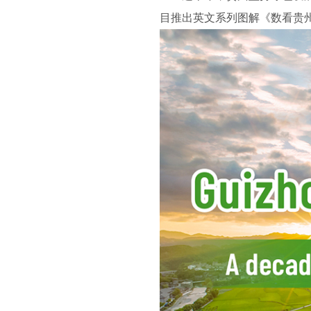
目推出英文系列图解《数看贵州