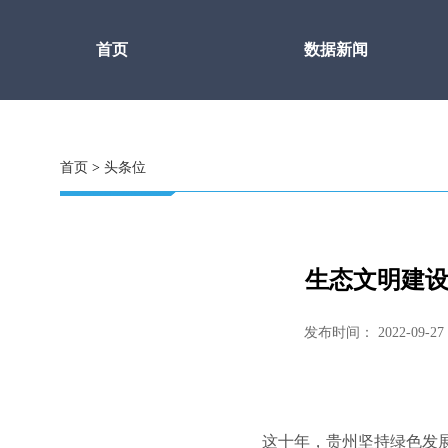
首页
数据新闻
首页
>
头条位
生态文明建设
发布时间： 2022-09-2
这十年，贵州坚持绿色发