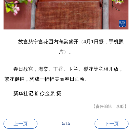
故宫慈宁宫花园内海棠盛开（4月1日摄，手机照
片）。
春日故宫，海棠、丁香、玉兰、梨花等竞相开放，
繁花似锦，构成一幅幅美丽春日画卷。
新华社记者 徐金泉 摄
【责任编辑：李昭】
5/15
上一页
下一页