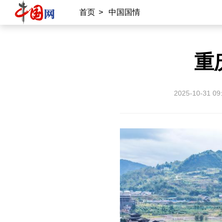
首页
>
中国国情
重
2025-10-31 09