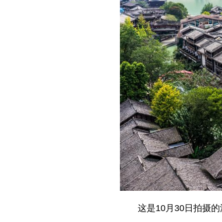
这是10月30日拍摄