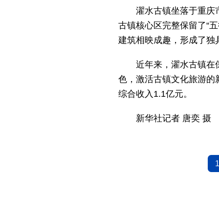
濯水古镇坐落于重庆
古镇核心区完整保留了“
建筑相映成趣，形成了独
近年来，濯水古镇在
色，激活古镇文化旅游的
综合收入1.1亿元。
新华社记者 唐奕 摄