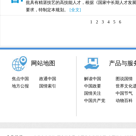
批具有精湛技艺的高技能人才，根据《国家中长期人才发展规划
要求，特制定本规划。
[全文]
1
2
3
4
5
6