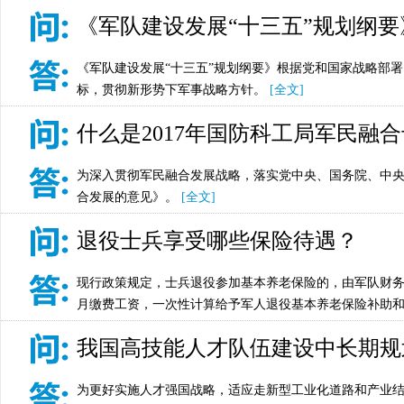
《军队建设发展“十三五”规划纲
《军队建设发展“十三五”规划纲要》根据党和国家战略部
标，贯彻新形势下军事战略方针。
[全文]
什么是2017年国防科工局军民融
为深入贯彻军民融合发展战略，落实党中央、国务院、中
合发展的意见》。
[全文]
退役士兵享受哪些保险待遇？
现行政策规定，士兵退役参加基本养老保险的，由军队财
月缴费工资，一次性计算给予军人退役基本养老保险补助
我国高技能人才队伍建设中长期规
为更好实施人才强国战略，适应走新型工业化道路和产业