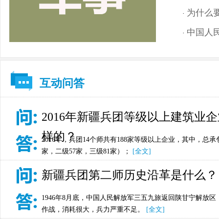
为什么
·
中国人
·
互动问答
2016年新疆兵团等级以上建筑业
样的？
2016年，兵团14个师共有188家等级以上企业，其中，总承
家，二级57家，三级81家）；
[全文]
新疆兵团第二师历史沿革是什么？
1946年8月底，中国人民解放军三五九旅返回陕甘宁解放
作战，消耗很大，兵力严重不足。
[全文]