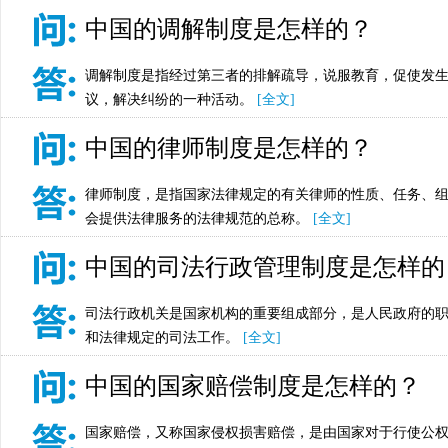
中国的调解制度是怎样的？
调解制度是指经过第三者的排解疏导，说服教育，促使发
议，解决纠纷的一种活动。
[全文]
中国的律师制度是怎样的？
律师制度，是指国家法律规定的有关律师的性质、任务、
会提供法律服务的法律规范的总称。
[全文]
中国的司法行政管理制度是怎样的
司法行政机关是国家机构的重要组成部分，是人民政府的
和法律规定的司法工作。
[全文]
中国的国家赔偿制度是怎样的？
国家赔偿，又称国家侵权损害赔偿，是由国家对于行使公