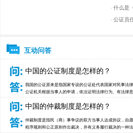
什么是
·
公证员
·
互动问答
中国的公证制度是怎样的？
我国的公证原来是指国家专设的公证处代表国家对民事法
公证机关根据当事人的申请，依法证明法律行为、有法律
中国的仲裁制度是怎样的？
仲裁制度是指民（商）事争议的双方当事人达成协议，自
程序规则和公正原则作出裁决，并有义务履行裁决的一种