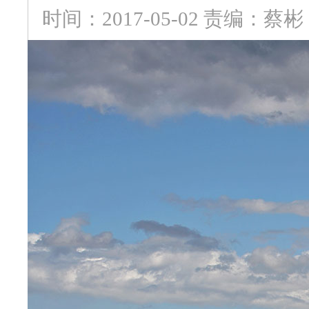
时间：2017-05-02 责编：蔡彬