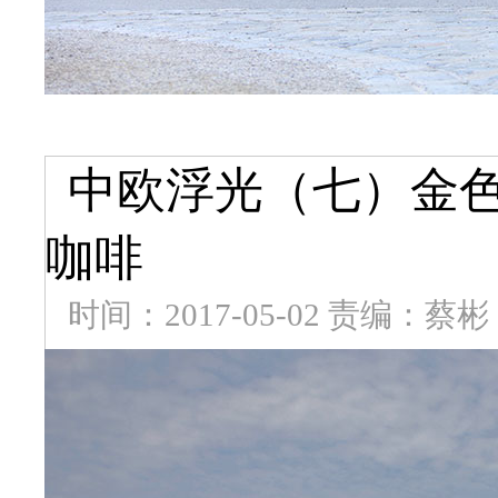
中欧浮光（七）金
咖啡
时间：2017-05-02 责编：蔡彬