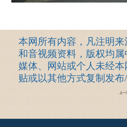
本网所有内容，凡注明来
和音视频资料，版权均属
媒体、网站或个人未经本
贴或以其他方式复制发布
上一