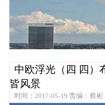
中欧浮光（四 四）
皆风景
时间：2017-05-19 责编：蔡彬