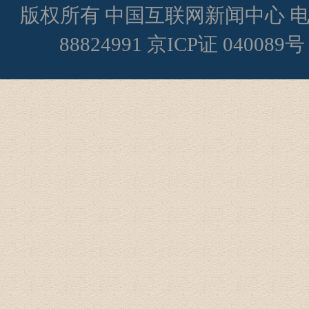
版权所有 中国互联网新闻中心 电子邮件: s
88824991 京ICP证 040