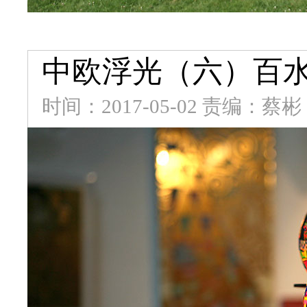
中欧浮光（六）百
时间：2017-05-02 责编：蔡彬