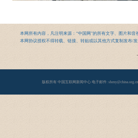
本网所有内容，凡注明来源：“中国网”的所有文字、图片和
本网协议授权不得转载、链接、转贴或以其他方式复制发布/发
版权所有 中国互联网新闻中心 电子邮件: sheny@china.org.cn 