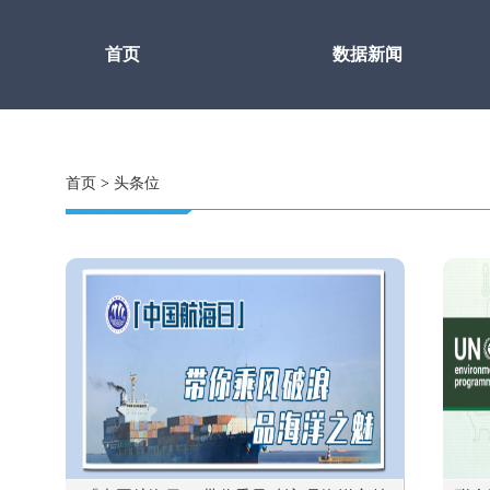
首页
数据新闻
首页
>
头条位