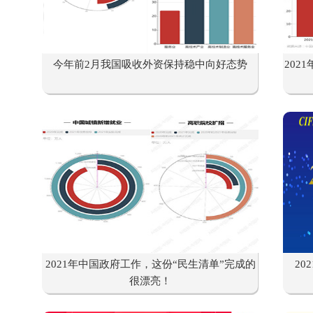
今年前2月我国吸收外资保持稳中向好态势
202
2021年中国政府工作，这份“民生清单”完成的
2
很漂亮！