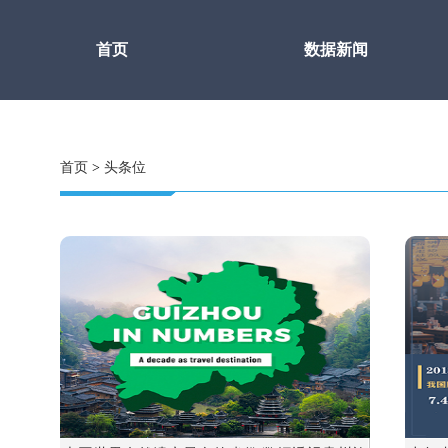
首页
数据新闻
首页
>
头条位