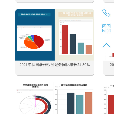
2021年我国著作权登记数同比增长24.30%
2