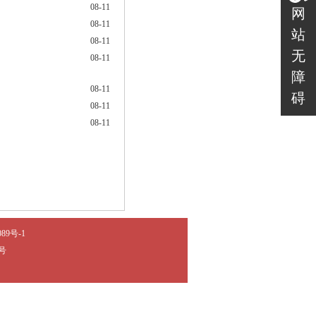
08-11
网
08-11
站
08-11
无
08-11
障
08-11
碍
08-11
08-11