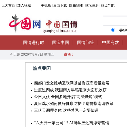
热点要闻
四部门发文推动互联网基础资源高质量发展
进度过四成 我国南方早稻迎来大面积收获
今日入伏 全国多地开启“高温烘烤”模式
夏日戏水如何做好健康防护？这份指南请收藏
三伏天调理身体 这些禁忌一定要知道
“六天开一家公司”？AI研学应远离浮夸营销