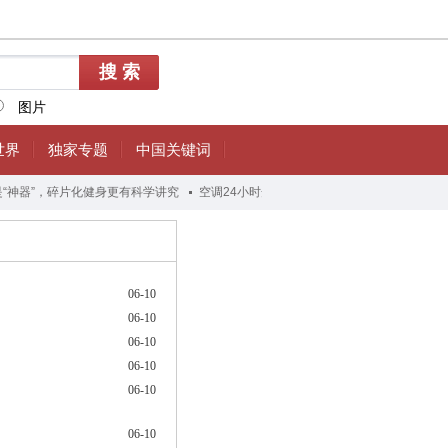
06-10
06-10
06-10
06-10
06-10
06-10