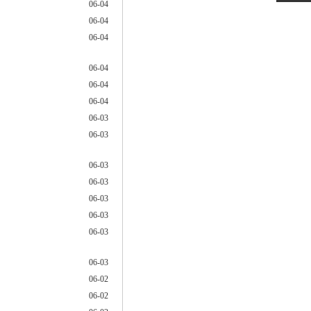
06-04
06-04
06-04
06-04
06-04
06-04
06-03
06-03
06-03
06-03
06-03
06-03
06-03
06-03
06-02
06-02