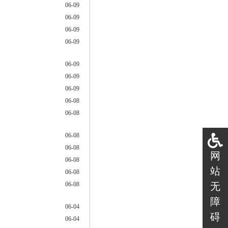
06-09
06-09
06-09
06-09
06-09
06-09
06-09
06-08
06-08
06-08
06-08
网
06-08
站
06-08
无
06-08
障
06-04
碍
06-04