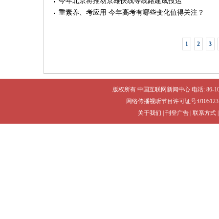
今年北京将推动京雄快线等线路建成投运
重素养、考应用 今年高考有哪些变化值得关注？
1
2
3