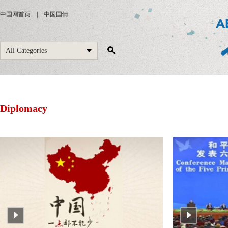
中国网首页
|
中国国情
All Categories
Diplomacy