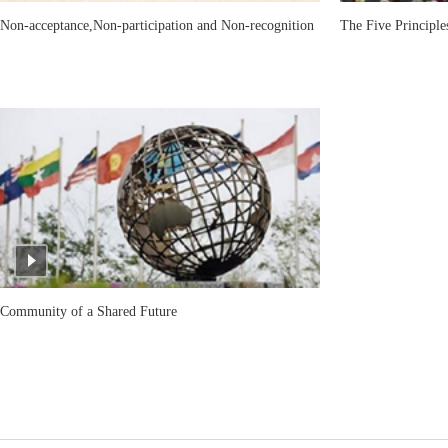
Non-acceptance,Non-participation and Non-recognition
The Five Principle
Community of a Shared Future