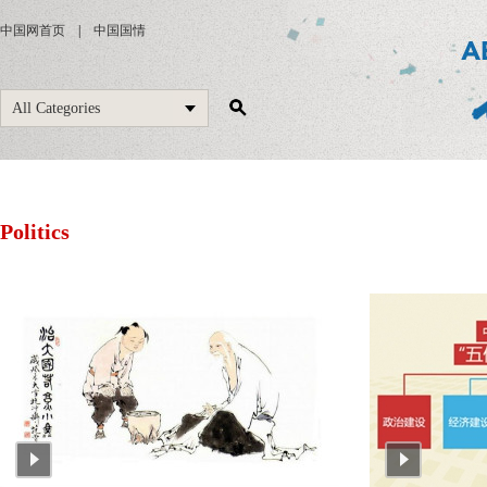
中国网首页
|
中国国情
All Categories
Politics