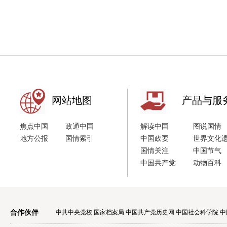
网站地图
产品与服
焦点中国
政通中国
解读中国
图说国情
地方公报
国情索引
中国政要
世界文化
国情关注
中国节气
中国共产党
动物百科
合作伙伴
中共中央党校
国家档案局
中国共产党历史网
中国社会科学院
中