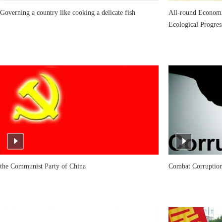
Governing a country like cooking a delicate fish
All-round Economic
Ecological Progres
the Communist Party of China
Combat Corruption